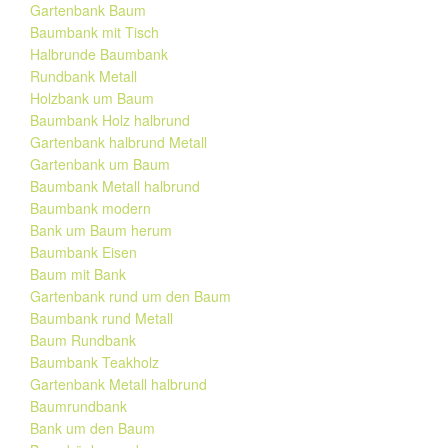
Gartenbank Baum
Baumbank mit Tisch
Halbrunde Baumbank
Rundbank Metall
Holzbank um Baum
Baumbank Holz halbrund
Gartenbank halbrund Metall
Gartenbank um Baum
Baumbank Metall halbrund
Baumbank modern
Bank um Baum herum
Baumbank Eisen
Baum mit Bank
Gartenbank rund um den Baum
Baumbank rund Metall
Baum Rundbank
Baumbank Teakholz
Gartenbank Metall halbrund
Baumrundbank
Bank um den Baum