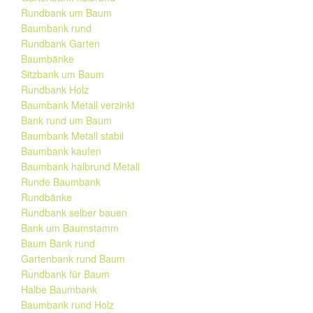
Rundbank um Baum
Baumbank rund
Rundbank Garten
Baumbänke
Sitzbank um Baum
Rundbank Holz
Baumbank Metall verzinkt
Bank rund um Baum
Baumbank Metall stabil
Baumbank kaufen
Baumbank halbrund Metall
Runde Baumbank
Rundbänke
Rundbank selber bauen
Bank um Baumstamm
Baum Bank rund
Gartenbank rund Baum
Rundbank für Baum
Halbe Baumbank
Baumbank rund Holz