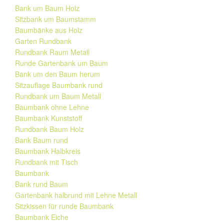
Bank um Baum Holz
Sitzbank um Baumstamm
Baumbänke aus Holz
Garten Rundbank
Rundbank Raum Metall
Runde Gartenbank um Baum
Bank um den Baum herum
Sitzauflage Baumbank rund
Rundbank um Baum Metall
Baumbank ohne Lehne
Baumbank Kunststoff
Rundbank Baum Holz
Bank Baum rund
Baumbank Halbkreis
Rundbank mit Tisch
Baumbank
Bank rund Baum
Gartenbank halbrund mit Lehne Metall
Sitzkissen für runde Baumbank
Baumbank Eiche