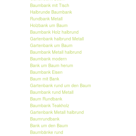
Baumbank mit Tisch
Halbrunde Baumbank
Rundbank Metall
Holzbank um Baum
Baumbank Holz halbrund
Gartenbank halbrund Metall
Gartenbank um Baum
Baumbank Metall halbrund
Baumbank modern
Bank um Baum herum
Baumbank Eisen
Baum mit Bank
Gartenbank rund um den Baum
Baumbank rund Metall
Baum Rundbank
Baumbank Teakholz
Gartenbank Metall halbrund
Baumrundbank
Bank um den Baum
Baumbänke rund