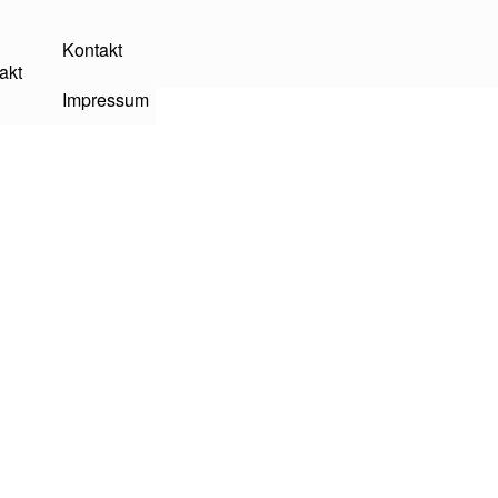
Kontakt
akt
Impressum