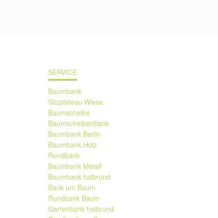
SERVICE
Baumbank
Sitzplateau Wiese
Baumscheibe
Baumscheibenbank
Baumbank Berlin
Baumbank Holz
Rundbank
Baumbank Metall
Baumbank halbrund
Bank um Baum
Rundbank Baum
Gartenbank halbrund