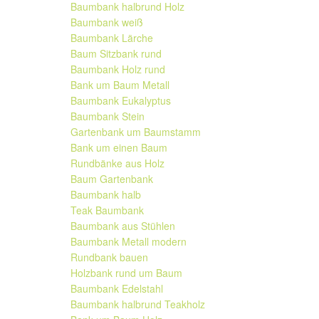
Baumbank halbrund Holz
Baumbank weiß
Baumbank Lärche
Baum Sitzbank rund
Baumbank Holz rund
Bank um Baum Metall
Baumbank Eukalyptus
Baumbank Stein
Gartenbank um Baumstamm
Bank um einen Baum
Rundbänke aus Holz
Baum Gartenbank
Baumbank halb
Teak Baumbank
Baumbank aus Stühlen
Baumbank Metall modern
Rundbank bauen
Holzbank rund um Baum
Baumbank Edelstahl
Baumbank halbrund Teakholz