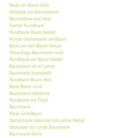
Bank um Baum Holz
Sitzbank um Baumstamm
Baumbänke aus Holz
Garten Rundbank
Rundbank Raum Metall
Runde Gartenbank um Baum
Bank um den Baum herum
Sitzauflage Baumbank rund
Rundbank um Baum Metall
Baumbank ohne Lehne
Baumbank Kunststoff
Rundbank Baum Holz
Bank Baum rund
Baumbank Halbkreis
Rundbank mit Tisch
Baumbank
Bank rund Baum
Gartenbank halbrund mit Lehne Metall
Sitzkissen für runde Baumbank
Baumbank Eiche