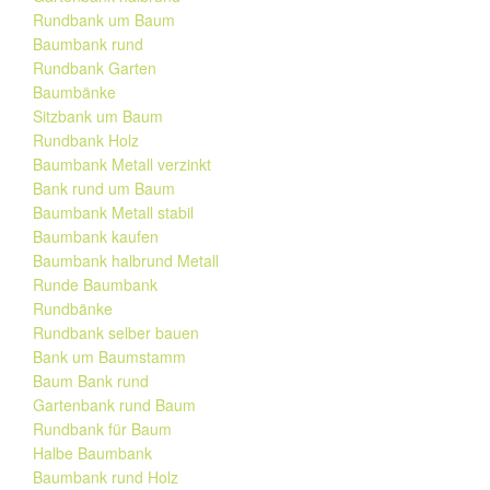
Rundbank um Baum
Baumbank rund
Rundbank Garten
Baumbänke
Sitzbank um Baum
Rundbank Holz
Baumbank Metall verzinkt
Bank rund um Baum
Baumbank Metall stabil
Baumbank kaufen
Baumbank halbrund Metall
Runde Baumbank
Rundbänke
Rundbank selber bauen
Bank um Baumstamm
Baum Bank rund
Gartenbank rund Baum
Rundbank für Baum
Halbe Baumbank
Baumbank rund Holz