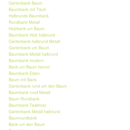
Gartenbank Baum
Baumbank mit Tisch
Halbrunde Baumbank
Rundbank Metall
Holzbank um Baum
Baumbank Holz halbrund
Gartenbank halbrund Metall
Gartenbank um Baum
Baumbank Metall halbrund
Baumbank modern
Bank um Baum herum
Baumbank Eisen
Baum mit Bank
Gartenbank rund um den Baum
Baumbank rund Metall
Baum Rundbank
Baumbank Teakholz
Gartenbank Metall halbrund
Baumrundbank
Bank um den Baum