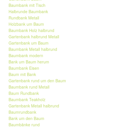
Baumbank mit Tisch
Halbrunde Baumbank
Rundbank Metall
Holzbank um Baum
Baumbank Holz halbrund
Gartenbank halbrund Metall
Gartenbank um Baum
Baumbank Metall halbrund
Baumbank modern
Bank um Baum herum
Baumbank Eisen
Baum mit Bank
Gartenbank rund um den Baum
Baumbank rund Metall
Baum Rundbank
Baumbank Teakholz
Gartenbank Metall halbrund
Baumrundbank
Bank um den Baum
Baumbänke rund