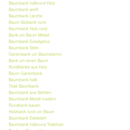
Baumbank halbrund Holz
Baumbank weiß
Baumbank Lärche
Baum Sitzbank rund
Baumbank Holz rund
Bank um Baum Metall
Baumbank Eukalyptus
Baumbank Stein
Gartenbank um Baumstamm
Bank um einen Baum
Rundbänke aus Holz
Baum Gartenbank
Baumbank halb
Teak Baumbank
Baumbank aus Stühlen
Baumbank Metall modern
Rundbank bauen
Holzbank rund um Baum
Baumbank Edelstahl
Baumbank halbrund Teakholz