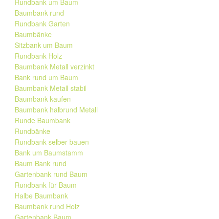
Rundbank um Baum
Baumbank rund
Rundbank Garten
Baumbänke
Sitzbank um Baum
Rundbank Holz
Baumbank Metall verzinkt
Bank rund um Baum
Baumbank Metall stabil
Baumbank kaufen
Baumbank halbrund Metall
Runde Baumbank
Rundbänke
Rundbank selber bauen
Bank um Baumstamm
Baum Bank rund
Gartenbank rund Baum
Rundbank für Baum
Halbe Baumbank
Baumbank rund Holz
Gartenbank Baum